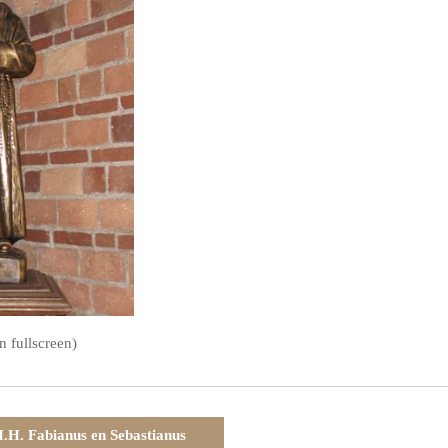
n fullscreen)
.H. Fabianus en Sebastianus