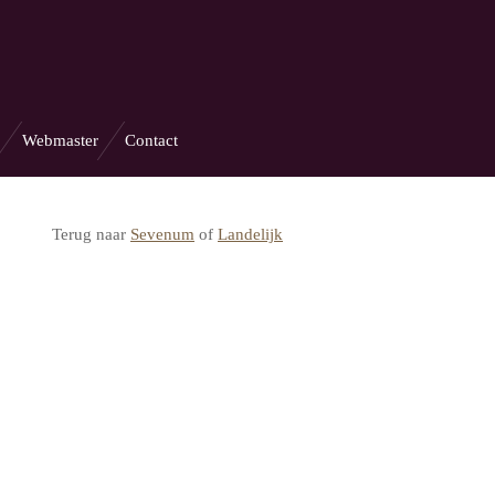
Webmaster
Contact
Terug naar
Sevenum
of
Landelijk