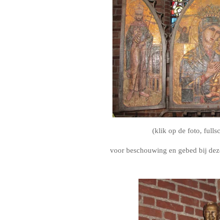
(klik op de foto, full
voor beschouwing en gebed bij dez