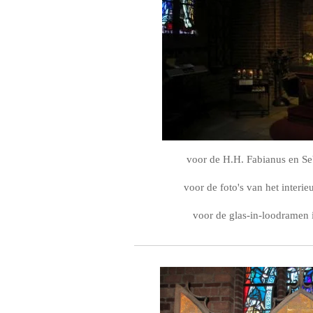
voor de H.H. Fabianus en Se
voor de foto's van het interie
voor de glas-in-loodramen 