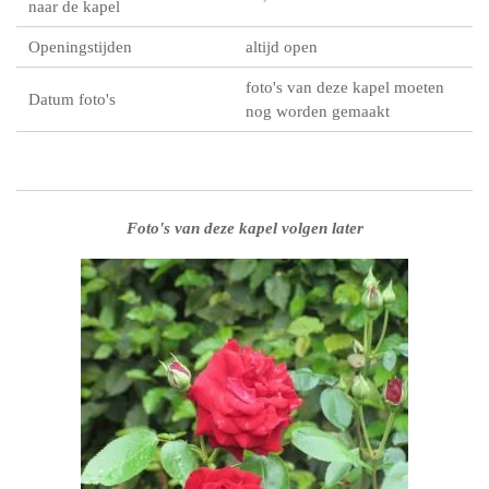
naar de kapel
Openingstijden
altijd open
foto's van deze kapel moeten
Datum foto's
nog worden gemaakt
Foto's van deze kapel volgen later