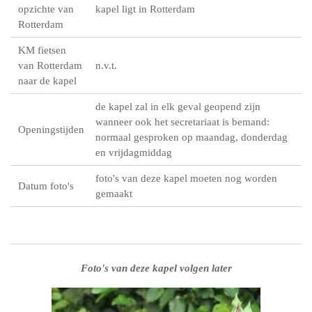
opzichte van
kapel ligt in Rotterdam
Rotterdam
KM fietsen
van Rotterdam
n.v.t.
naar de kapel
de kapel zal in elk geval geopend zijn
wanneer ook het secretariaat is bemand:
Openingstijden
normaal gesproken op maandag, donderdag
en vrijdagmiddag
foto's van deze kapel moeten nog worden
Datum foto's
gemaakt
Foto's van deze kapel volgen later