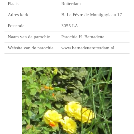
Plaats
Rotterdam
Adres kerk
B. Le Fèvre de Montignylaan 17
Postcode
3055 LA
Naam van de parochie
Parochie H. Bernadette
Website van de parochie
www.bernadetterotterdam.nl