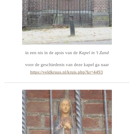
in een nis in de apsis van de
Kapel in 't Zand
voor de geschiedenis van deze kapel ga naar
https://veldkruus.nl/kruis.php?kr=4493