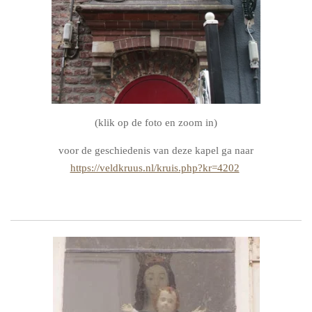
(klik op de foto en zoom in)
voor de geschiedenis van deze kapel ga naar
https://veldkruus.nl/kruis.php?kr=4202