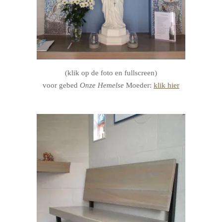
(klik op de foto en fullscreen)
voor gebed
Onze Hemelse
Moeder:
klik hier