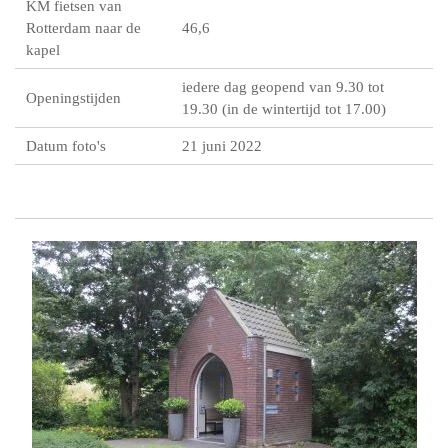
KM fietsen van
Rotterdam naar de
46,6
kapel
iedere dag geopend van 9.30 tot
Openingstijden
19.30 (in de wintertijd tot 17.00)
Datum foto's
21 juni 2022