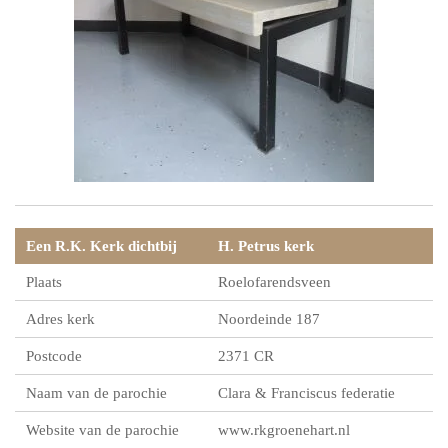
Een R.K. Kerk dichtbij
H. Petrus kerk
Plaats
Roelofarendsveen
Adres kerk
Noordeinde 187
Postcode
2371 CR
Naam van de parochie
Clara & Franciscus federatie
Website van de parochie
www.rkgroenehart.nl