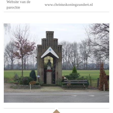
Website van de
www.christuskoningzundert.nl
parochie