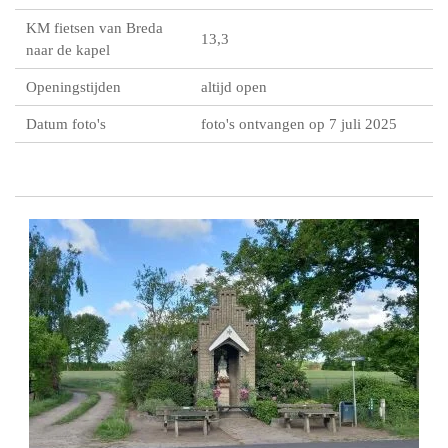
KM fietsen van Breda
13,3
naar de kapel
Openingstijden
altijd open
Datum foto's
foto's ontvangen op 7 juli 2025