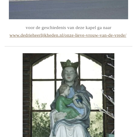
voor de geschiedenis van deze kapel ga naar
www.dedrieheerlijkheden.nl/onze-lieve-vrouw-van-de-vrede/