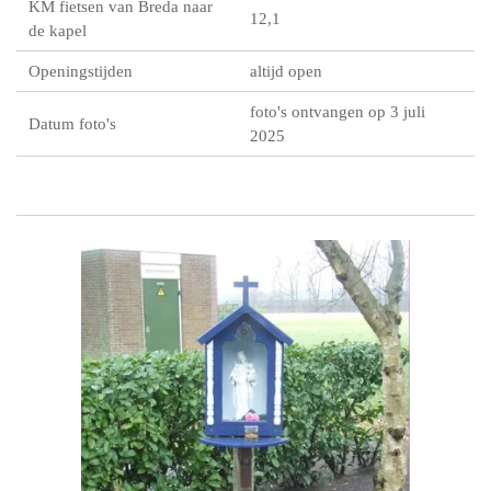
KM fietsen van Breda naar
12,1
de kapel
Openingstijden
altijd open
foto's ontvangen op 3 juli
Datum foto's
2025