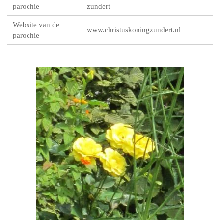
parochie
zundert
Website van de
www.christuskoningzundert.nl
parochie