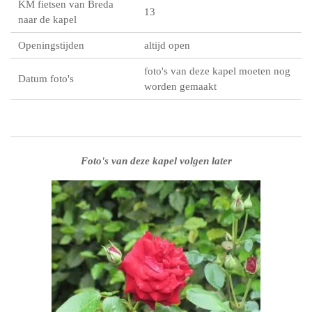
KM fietsen van Breda
13
naar de kapel
Openingstijden
altijd open
foto's van deze kapel moeten nog
Datum foto's
worden gemaakt
Foto's van deze kapel volgen later