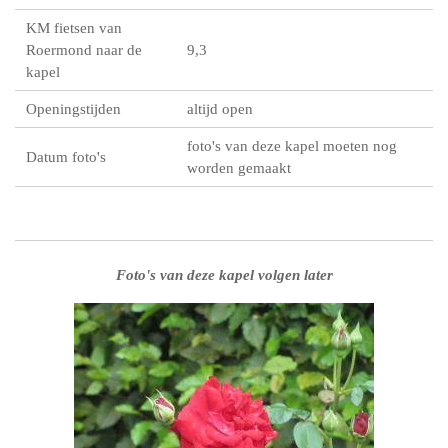
KM fietsen van
Roermond naar de
9,3
kapel
Openingstijden
altijd open
foto's van deze kapel moeten nog
Datum foto's
worden gemaakt
Foto's van deze kapel volgen later