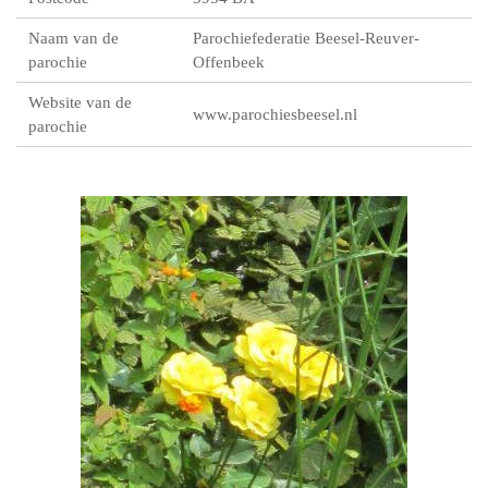
Naam van de
Parochiefederatie Beesel-Reuver-
parochie
Offenbeek
Website van de
www.parochiesbeesel.nl
parochie