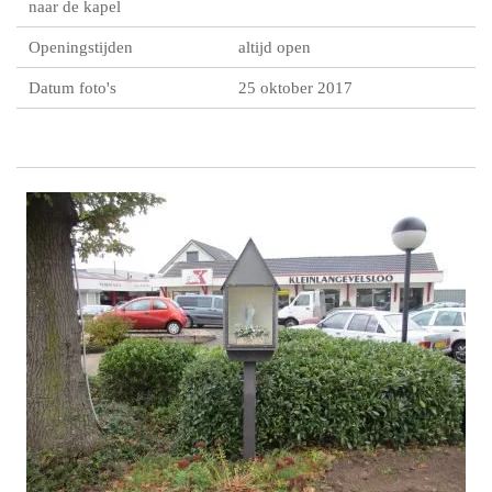
naar de kapel
Openingstijden
altijd open
Datum foto's
25 oktober 2017