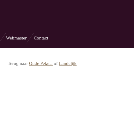
Webmaster
Contact
Terug naar
Oude Pekela
of
Landelijk