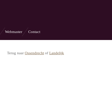
Webmaster
Contact
Terug naar
Ossendrecht
of
Landelijk