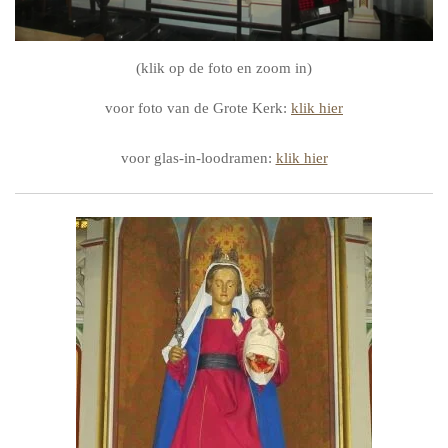
(klik op de foto en zoom in)
voor foto van de Grote Kerk:
klik hier
voor glas-in-loodramen:
klik hier