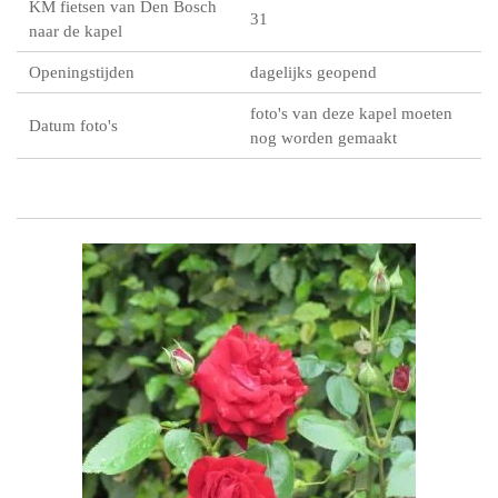
KM fietsen van Den Bosch
31
naar de kapel
Openingstijden
dagelijks geopend
foto's van deze kapel moeten
Datum foto's
nog worden gemaakt