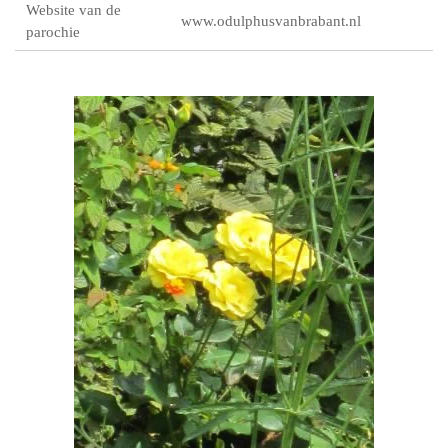
Website van de
www.odulphusvanbrabant.nl
parochie