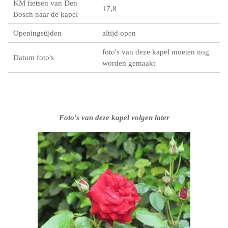
KM fietsen van Den
17,8
Bosch naar de kapel
Openingstijden
altijd open
foto's van deze kapel moeten nog
Datum foto's
worden gemaakt
Foto's van deze kapel volgen later