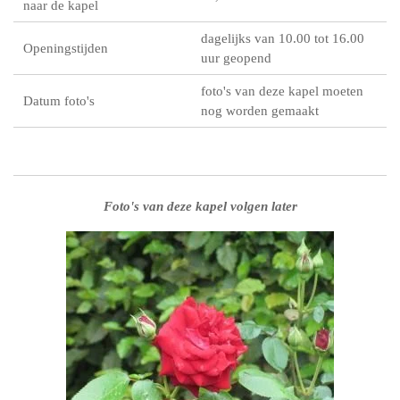
naar de kapel
dagelijks van 10.00 tot 16.00
Openingstijden
uur geopend
foto's van deze kapel moeten
Datum foto's
nog worden gemaakt
Foto's van deze kapel volgen later