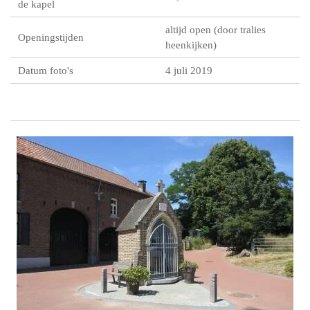
de kapel
altijd open (door tralies
Openingstijden
heenkijken)
Datum foto's
4 juli 2019