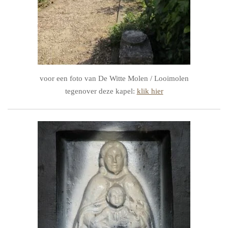
voor een foto van De Witte Molen / Looimolen
tegenover deze kapel:
klik hier