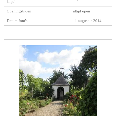
kapel
Openingstijden
altijd open
Datum foto's
11 augustus 2014