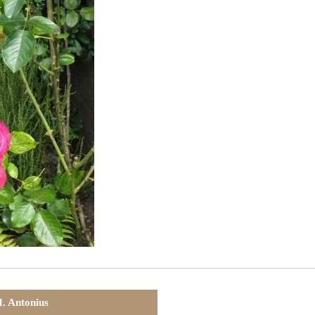
. Antonius