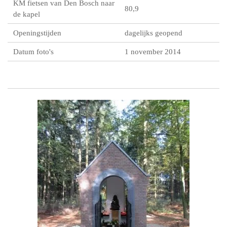
KM fietsen van Den Bosch naar
80,9
de kapel
Openingstijden
dagelijks geopend
Datum foto's
1 november 2014