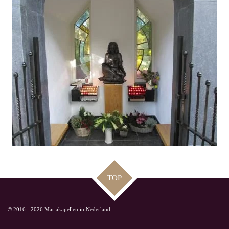
TOP
© 2016 - 2026 Mariakapellen in Nederland