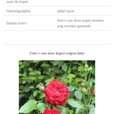
naar de kapel
Openingstijden
altijd open
foto's van deze kapel moeten
Datum foto's
nog worden gemaakt
Foto's van deze kapel volgen later