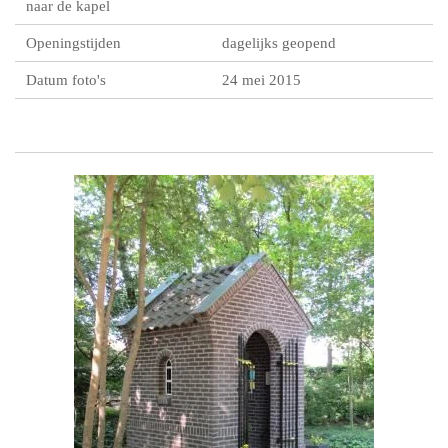
naar de kapel
Openingstijden
dagelijks geopend
Datum foto's
24 mei 2015