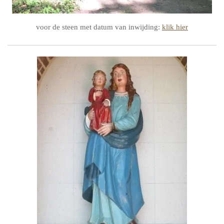
voor de steen met datum van inwijding:
klik hier