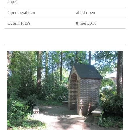
kapel
Openingstijden
altijd open
Datum foto's
8 mei 2018