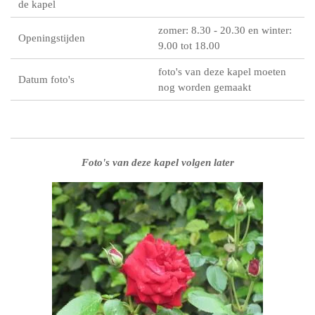
de kapel
zomer: 8.30 - 20.30 en winter:
Openingstijden
9.00 tot 18.00
foto's van deze kapel moeten
Datum foto's
nog worden gemaakt
Foto's van deze kapel volgen later