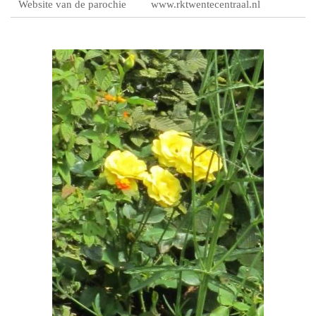
Website van de parochie
www.rktwentecentraal.nl