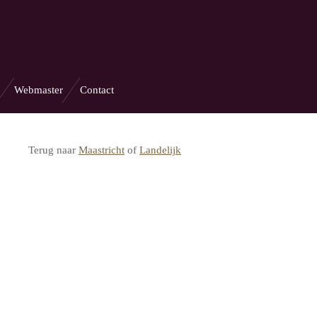
Webmaster
Contact
Terug naar
Maastricht
of
Landelijk