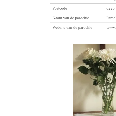
Postcode
6225
Naam van de parochie
Paroc
Website van de parochie
www.p