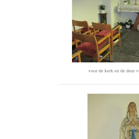
voor de kerk en de deur 