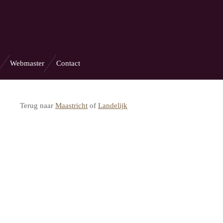
Webmaster
Contact
Terug naar
Maastricht
of
Landelijk