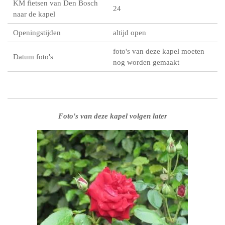
KM fietsen van Den Bosch
24
naar de kapel
Openingstijden
altijd open
foto's van deze kapel moeten
Datum foto's
nog worden gemaakt
Foto's van deze kapel volgen later