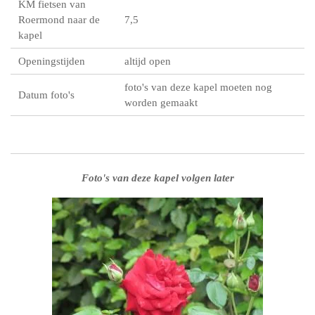
KM fietsen van
Roermond naar de
7,5
kapel
Openingstijden
altijd open
foto's van deze kapel moeten nog
Datum foto's
worden gemaakt
Foto's van deze kapel volgen later