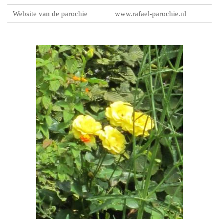
Website van de parochie
www.rafael-parochie.nl