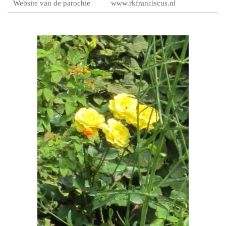
Website van de parochie
www.rkfranciscus.nl