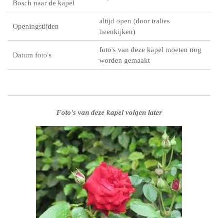
Bosch naar de kapel
altijd open (door tralies
Openingstijden
heenkijken)
foto's van deze kapel moeten nog
Datum foto's
worden gemaakt
Foto's van deze kapel volgen later