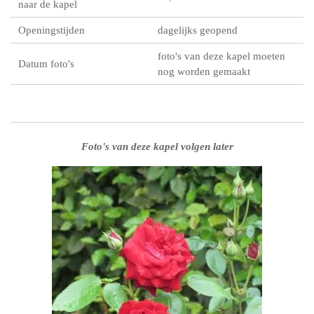
naar de kapel
Openingstijden
dagelijks geopend
foto's van deze kapel moeten
Datum foto's
nog worden gemaakt
Foto's van deze kapel volgen later