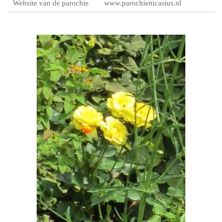
Website van de parochie
www.parochienicasius.nl