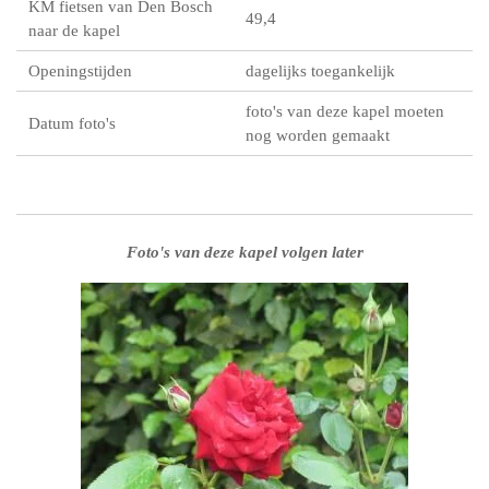
KM fietsen van Den Bosch
49,4
naar de kapel
Openingstijden
dagelijks toegankelijk
foto's van deze kapel moeten
Datum foto's
nog worden gemaakt
Foto's van deze kapel volgen later