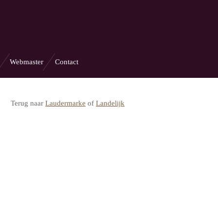
Webmaster
Contact
Terug naar
Laudermarke
of
Landelijk