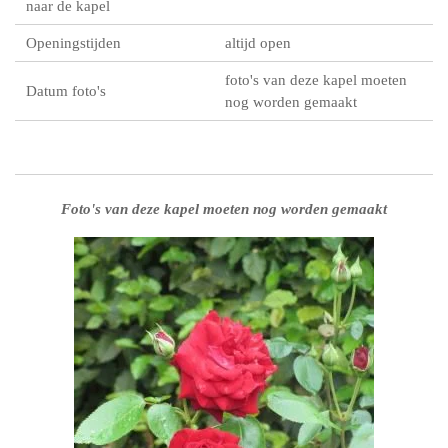
naar de kapel
Openingstijden
altijd open
foto's van deze kapel moeten
Datum foto's
nog worden gemaakt
Foto's van deze kapel moeten nog worden gemaakt