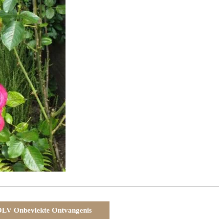
LV Onbevlekte Ontvangenis