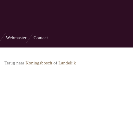
Webmaster
Contact
Terug naar
Koningsbosch
of
Landelijk