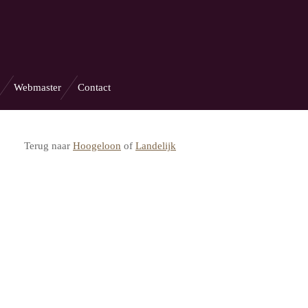
Webmaster
Contact
Terug naar
Hoogeloon
of
Landelijk