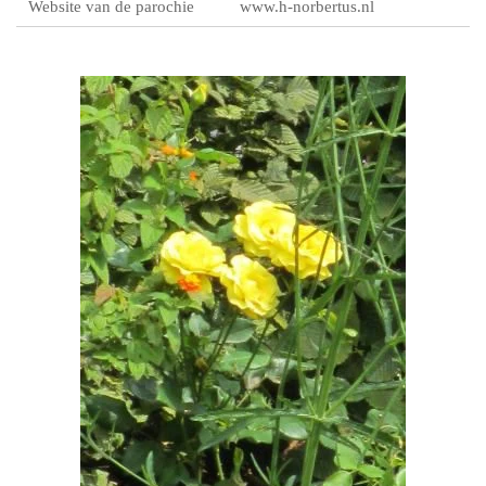
Website van de parochie
www.h-norbertus.nl