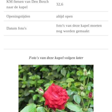
KM fietsen van Den Bosch
32,6
naar de kapel
Openingstijden
altijd open
foto's van deze kapel moeten
Datum foto's
nog worden gemaakt
Foto's van deze kapel volgen later