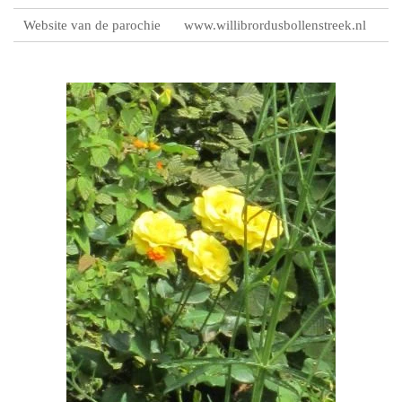
Website van de parochie
www.willibrordusbollenstreek.nl