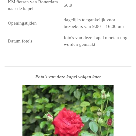
KM fietsen van Rotterdam
56,9
naar de kapel
dagelijks toegankelijk voor
Openingstijden
bezoekers van 9.00 – 16.00 uur
foto's van deze kapel moeten nog
Datum foto's
worden gemaakt
Foto's van deze kapel volgen later