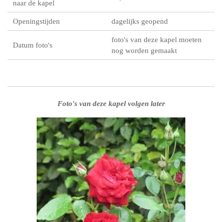
naar de kapel
Openingstijden
dagelijks geopend
foto's van deze kapel moeten
Datum foto's
nog worden gemaakt
Foto's van deze kapel volgen later