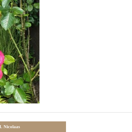
. Nicolaas