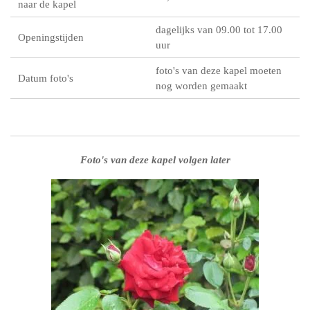
naar de kapel
dagelijks van 09.00 tot 17.00
Openingstijden
uur
foto's van deze kapel moeten
Datum foto's
nog worden gemaakt
Foto's van deze kapel volgen later