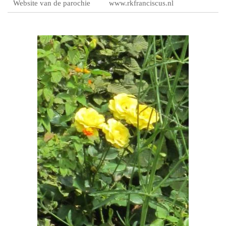
Website van de parochie
www.rkfranciscus.nl