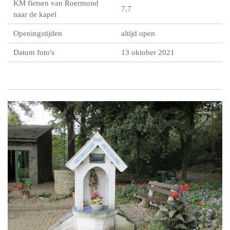
KM fietsen van Roermond
7,7
naar de kapel
Openingstijden
altijd open
Datum foto's
13 oktober 2021