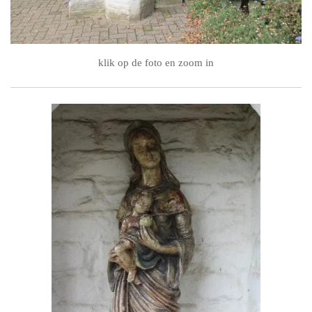
klik op de foto en zoom in