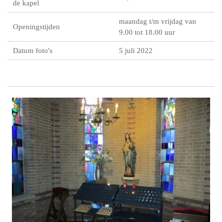
de kapel
maandag t/m vrijdag van
Openingstijden
9.00 tot 18.00 uur
Datum foto's
5 juli 2022