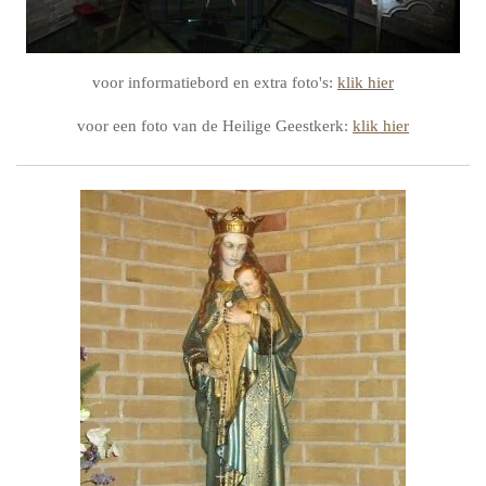
voor informatiebord en extra foto's:
klik hier
voor een foto van de Heilige Geestkerk:
klik hier