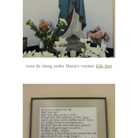
voor de slang onder Maria's voeten:
klik hier