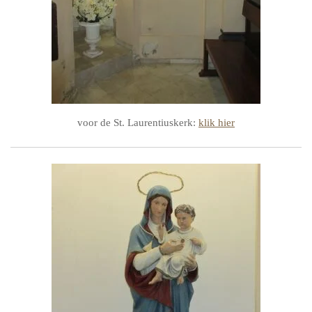
voor de St. Laurentiuskerk:
klik hier