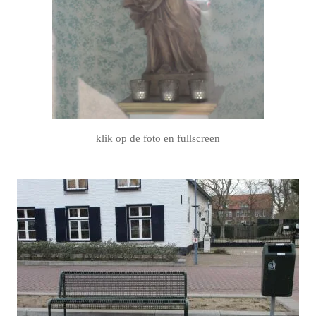
klik op de foto en fullscreen