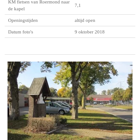
KM fietsen van Roermond naar
7,1
de kapel
Openingstijden
altijd open
Datum foto's
9 oktober 2018