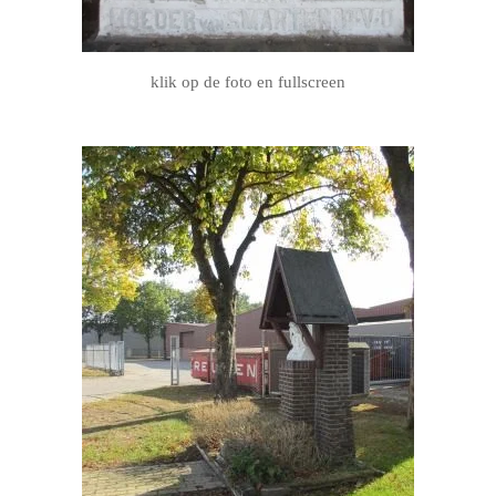
klik op de foto en fullscreen