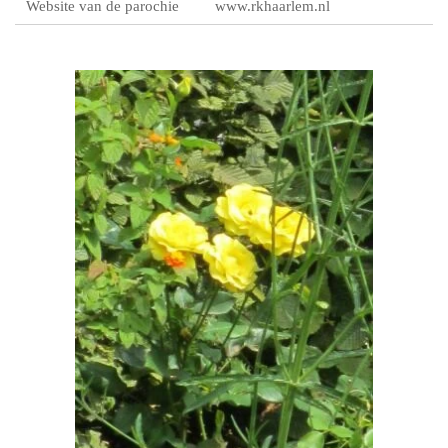
Website van de parochie
www.rkhaarlem.nl