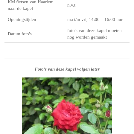
KM fietsen van Haarlem
n.v.t.
naar de kapel
Openingstijden
ma t/m vrij 14:00 – 16:00 uur
foto's van deze kapel moeten
Datum foto's
nog worden gemaakt
Foto's van deze kapel volgen later