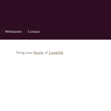
Webmaster
Contact
Terug naar
Haarle
of
Landelijk