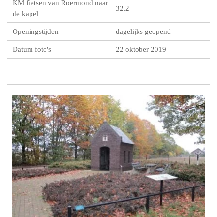
KM fietsen van Roermond naar
32,2
de kapel
Openingstijden
dagelijks geopend
Datum foto's
22 oktober 2019