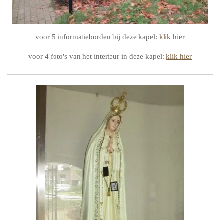
voor 5 informatieborden bij deze kapel:
klik hier
voor 4 foto's van het interieur in deze kapel:
klik hier