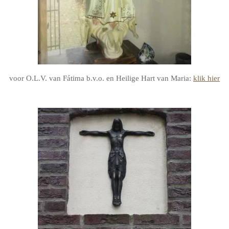
voor O.L.V. van Fátima b.v.o. en Heilige Hart van Maria:
klik hier