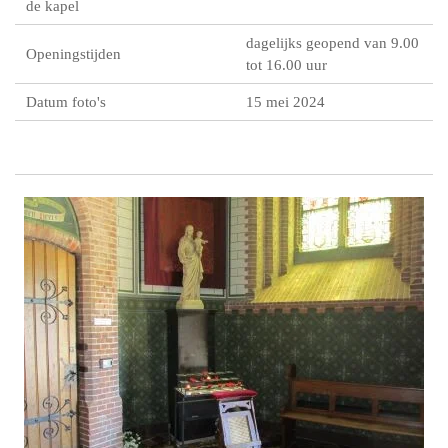
de kapel
dagelijks geopend van 9.00
Openingstijden
tot 16.00 uur
Datum foto's
15 mei 2024