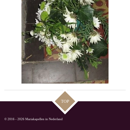
TOP
© 2016 - 2026 Mariakapellen in Nederland